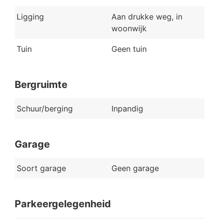
Ligging
Aan drukke weg, in
woonwijk
Tuin
Geen tuin
Bergruimte
Schuur/berging
Inpandig
Garage
Soort garage
Geen garage
Parkeergelegenheid