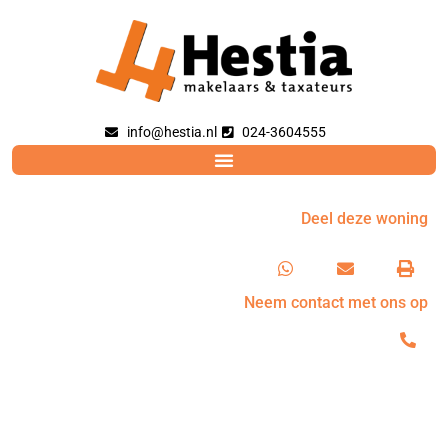
info@hestia.nl
024-3604555
Deel deze woning
Neem contact met ons op