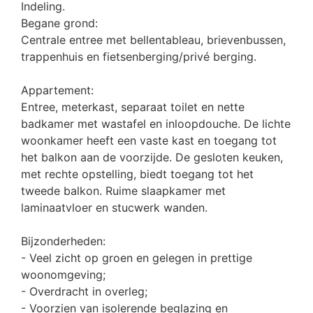
Indeling.
Begane grond:
Centrale entree met bellentableau, brievenbussen,
trappenhuis en fietsenberging/privé berging.
Appartement:
Entree, meterkast, separaat toilet en nette
badkamer met wastafel en inloopdouche. De lichte
woonkamer heeft een vaste kast en toegang tot
het balkon aan de voorzijde. De gesloten keuken,
met rechte opstelling, biedt toegang tot het
tweede balkon. Ruime slaapkamer met
laminaatvloer en stucwerk wanden.
Bijzonderheden:
- Veel zicht op groen en gelegen in prettige
woonomgeving;
- Overdracht in overleg;
- Voorzien van isolerende beglazing en