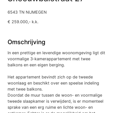
6543 TN NIJMEGEN
€ 259.000,- k.k.
Omschrijving
In een prettige en levendige woonomgeving ligt dit
voormalige 3-kamerappartement met twee
balkons en een eigen berging.
Het appartement bevindt zich op de tweede
woonlaag en beschikt over een speelse indeling
met twee balkons.
Doordat de muur tussen de woon- en voormalige
tweede slaapkamer is verwijderd, is er momenteel
sprake van een erg ruime en lichte woon- en