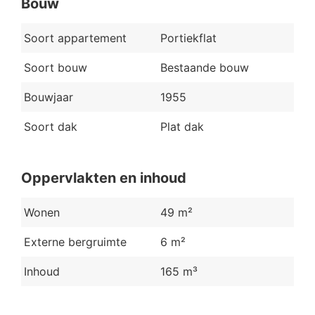
Bouw
Soort appartement
Portiekflat
Soort bouw
Bestaande bouw
Bouwjaar
1955
Soort dak
Plat dak
Oppervlakten en inhoud
Wonen
49 m²
Externe bergruimte
6 m²
Inhoud
165 m³