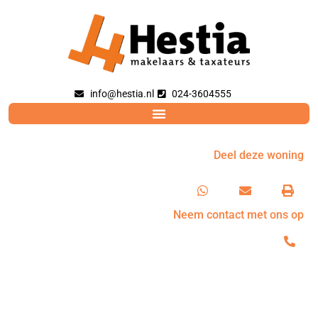
info@hestia.nl
024-3604555
Deel deze woning
Neem contact met ons op