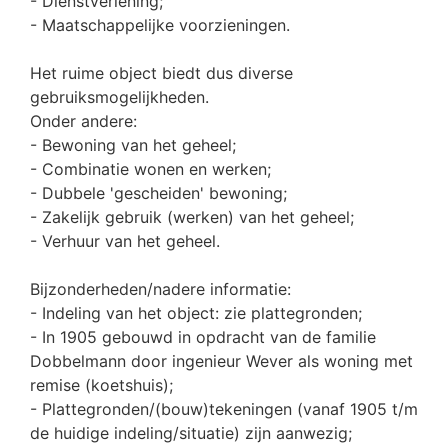
- Dienstverlening;
- Maatschappelijke voorzieningen.
Het ruime object biedt dus diverse
gebruiksmogelijkheden.
Onder andere:
- Bewoning van het geheel;
- Combinatie wonen en werken;
- Dubbele 'gescheiden' bewoning;
- Zakelijk gebruik (werken) van het geheel;
- Verhuur van het geheel.
Bijzonderheden/nadere informatie:
- Indeling van het object: zie plattegronden;
- In 1905 gebouwd in opdracht van de familie
Dobbelmann door ingenieur Wever als woning met
remise (koetshuis);
- Plattegronden/(bouw)tekeningen (vanaf 1905 t/m
de huidige indeling/situatie) zijn aanwezig;