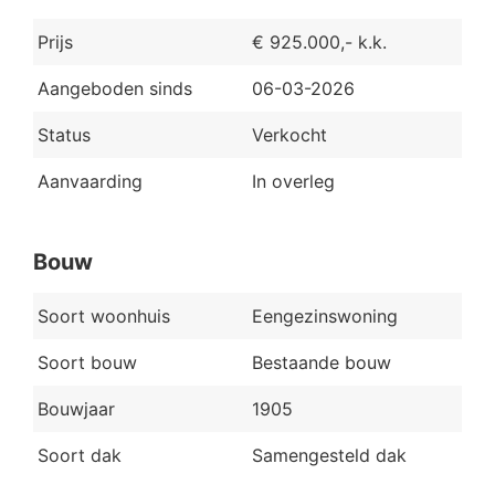
Prijs
€ 925.000,- k.k.
Aangeboden sinds
06-03-2026
Status
Verkocht
Aanvaarding
In overleg
Bouw
Soort woonhuis
Eengezinswoning
Soort bouw
Bestaande bouw
Bouwjaar
1905
Soort dak
Samengesteld dak