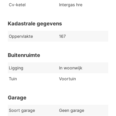
Cv-ketel
Intergas hre
Kadastrale gegevens
Oppervlakte
167
Buitenruimte
Ligging
In woonwijk
Tuin
Voortuin
Garage
Soort garage
Geen garage