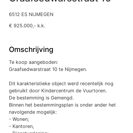
6512 ES NIJMEGEN
€ 925.000,- k.k.
Omschrijving
Te koop aangeboden:
Graafsedwarstraat 10 te Nijmegen.
Dit karakteristieke object werd recentelijk nog
gebruikt door Kindercentrum de Vuurtoren.
De bestemming is Gemengd.
Binnen het bestemmingsplan is onder ander het
navolgende mogelijk:
- Wonen;
- Kantoren,