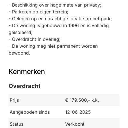
- Beschikking over hoge mate van privacy;
- Parkeren op eigen terrein;
- Gelegen op een prachtige locatie op het park;
- De woning is gebouwd in 1996 en is volledig
geïsoleerd;
- Overdracht in overleg;
- De woning mag niet permanent worden
bewoond.
Kenmerken
Overdracht
Prijs
€ 179.500,- k.k.
Aangeboden sinds
12-06-2025
Status
Verkocht