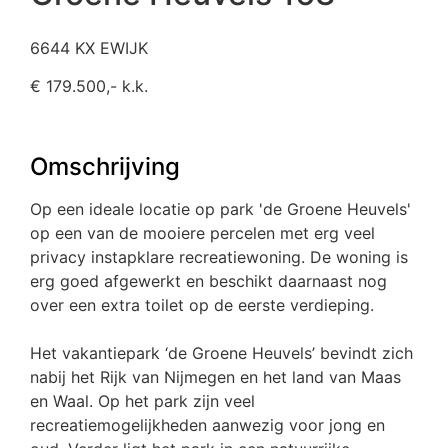
6644 KX EWIJK
€ 179.500,- k.k.
Omschrijving
Op een ideale locatie op park 'de Groene Heuvels'
op een van de mooiere percelen met erg veel
privacy instapklare recreatiewoning. De woning is
erg goed afgewerkt en beschikt daarnaast nog
over een extra toilet op de eerste verdieping.
Het vakantiepark ‘de Groene Heuvels’ bevindt zich
nabij het Rijk van Nijmegen en het land van Maas
en Waal. Op het park zijn veel
recreatiemogelijkheden aanwezig voor jong en