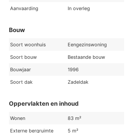
Aanvaarding
In overleg
Bouw
Soort woonhuis
Eengezinswoning
Soort bouw
Bestaande bouw
Bouwjaar
1996
Soort dak
Zadeldak
Oppervlakten en inhoud
Wonen
83 m²
Externe bergruimte
5 m²