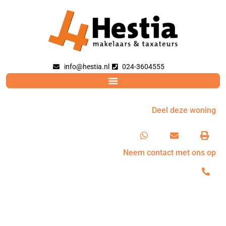
info@hestia.nl
024-3604555
Deel deze woning
Neem contact met ons op