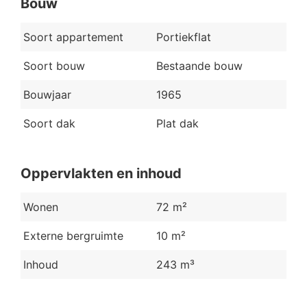
Bouw
Soort appartement
Portiekflat
Soort bouw
Bestaande bouw
Bouwjaar
1965
Soort dak
Plat dak
Oppervlakten en inhoud
Wonen
72 m²
Externe bergruimte
10 m²
Inhoud
243 m³