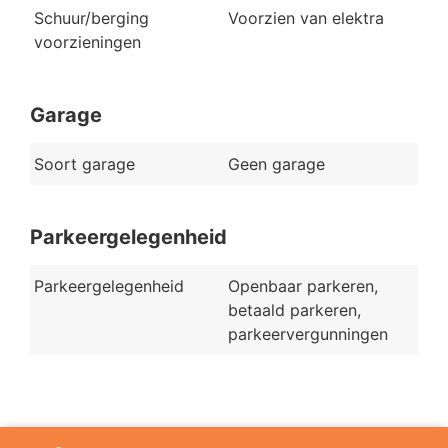
Schuur/berging
Voorzien van elektra
voorzieningen
Garage
Soort garage
Geen garage
Parkeergelegenheid
Parkeergelegenheid
Openbaar parkeren,
betaald parkeren,
parkeervergunningen