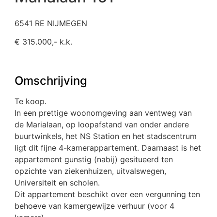
6541 RE NIJMEGEN
€ 315.000,- k.k.
Omschrijving
Te koop.
In een prettige woonomgeving aan ventweg van
de Marialaan, op loopafstand van onder andere
buurtwinkels, het NS Station en het stadscentrum
ligt dit fijne 4-kamerappartement. Daarnaast is het
appartement gunstig (nabij) gesitueerd ten
opzichte van ziekenhuizen, uitvalswegen,
Universiteit en scholen.
Dit appartement beschikt over een vergunning ten
behoeve van kamergewijze verhuur (voor 4