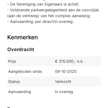
- De Vereniging van Eigenaars is actief;
- Voldoende parkeergelegenheid aan de voorzijde
(aan de ventweg) van het complex aanwezig;
- Aanvaarding: per direct/in overleg.
Kenmerken
Overdracht
Prijs
€ 315.000,- k.k.
Aangeboden sinds
09-10-2025
Status
Verkocht
Aanvaarding
In overleg