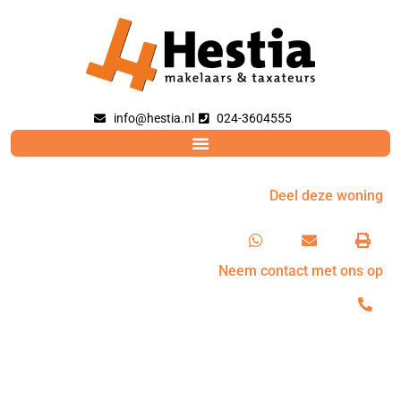
info@hestia.nl
024-3604555
Deel deze woning
Neem contact met ons op