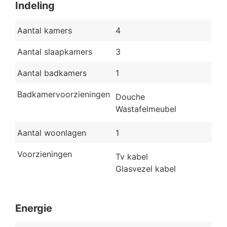
Indeling
Aantal kamers
4
Aantal slaapkamers
3
Aantal badkamers
1
Badkamervoorzieningen
Douche
Wastafelmeubel
Aantal woonlagen
1
Voorzieningen
Tv kabel
Glasvezel kabel
Energie