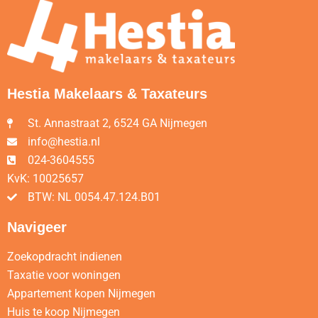
Hestia Makelaars & Taxateurs
St. Annastraat 2, 6524 GA Nijmegen
info@hestia.nl
024-3604555
KvK: 10025657
BTW: NL 0054.47.124.B01
Navigeer
Zoekopdracht indienen
Taxatie voor woningen
Appartement kopen Nijmegen
Huis te koop Nijmegen