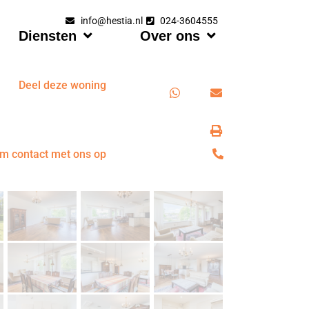
info@hestia.nl
024-3604555
Diensten
Over ons
Deel deze woning
m contact met ons op