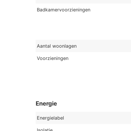
Badkamervoorzieningen
Aantal woonlagen
Voorzieningen
Energie
Energielabel
Isolatie