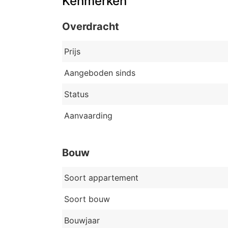
Kenmerken
Overdracht
Prijs
Aangeboden sinds
Status
Aanvaarding
Bouw
Soort appartement
Soort bouw
Bouwjaar