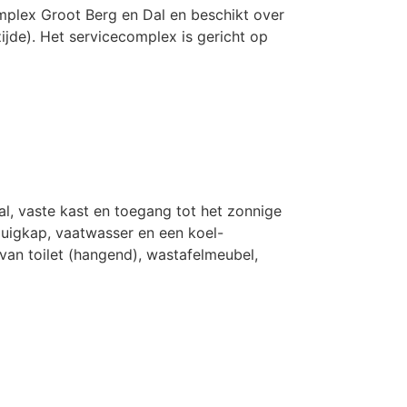
mplex Groot Berg en Dal en beschikt over
ijde). Het servicecomplex is gericht op
al, vaste kast en toegang tot het zonnige
uigkap, vaatwasser en een koel-
van toilet (hangend), wastafelmeubel,