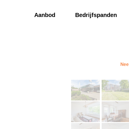
Aanbod
Bedrijfspanden
Nee