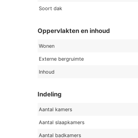
Soort dak
Oppervlakten en inhoud
Wonen
Externe bergruimte
Inhoud
Indeling
Aantal kamers
Aantal slaapkamers
Aantal badkamers