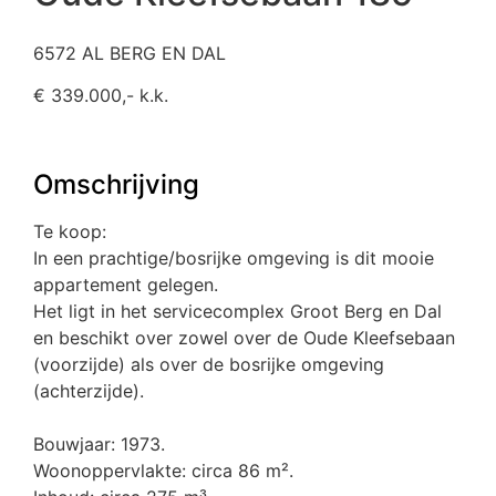
6572 AL BERG EN DAL
€ 339.000,- k.k.
Omschrijving
Te koop:
In een prachtige/bosrijke omgeving is dit mooie
appartement gelegen.
Het ligt in het servicecomplex Groot Berg en Dal
en beschikt over zowel over de Oude Kleefsebaan
(voorzijde) als over de bosrijke omgeving
(achterzijde).
Bouwjaar: 1973.
Woonoppervlakte: circa 86 m².