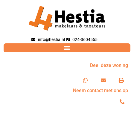
info@hestia.nl
024-3604555
Deel deze woning
Neem contact met ons op