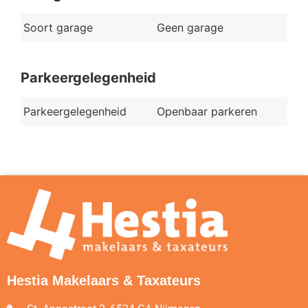
Soort garage
Geen garage
Parkeergelegenheid
Parkeergelegenheid
Openbaar parkeren
Hestia Makelaars & Taxateurs