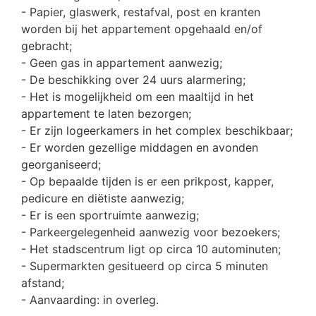
- Papier, glaswerk, restafval, post en kranten
worden bij het appartement opgehaald en/of
gebracht;
- Geen gas in appartement aanwezig;
- De beschikking over 24 uurs alarmering;
- Het is mogelijkheid om een maaltijd in het
appartement te laten bezorgen;
- Er zijn logeerkamers in het complex beschikbaar;
- Er worden gezellige middagen en avonden
georganiseerd;
- Op bepaalde tijden is er een prikpost, kapper,
pedicure en diëtiste aanwezig;
- Er is een sportruimte aanwezig;
- Parkeergelegenheid aanwezig voor bezoekers;
- Het stadscentrum ligt op circa 10 autominuten;
- Supermarkten gesitueerd op circa 5 minuten
afstand;
- Aanvaarding: in overleg.