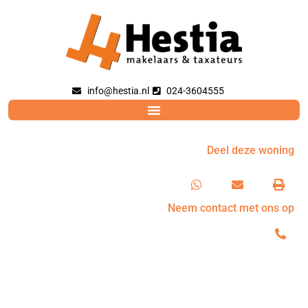
info@hestia.nl
024-3604555
Deel deze woning
Neem contact met ons op