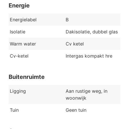
Energie
Energielabel
B
Isolatie
Dakisolatie, dubbel glas
Warm water
Cv ketel
Cv-ketel
Intergas kompakt hre
Buitenruimte
Ligging
Aan rustige weg, in
woonwijk
Tuin
Geen tuin