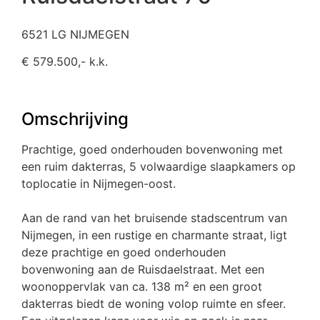
6521 LG NIJMEGEN
€ 579.500,- k.k.
Omschrijving
Prachtige, goed onderhouden bovenwoning met
een ruim dakterras, 5 volwaardige slaapkamers op
toplocatie in Nijmegen-oost.
Aan de rand van het bruisende stadscentrum van
Nijmegen, in een rustige en charmante straat, ligt
deze prachtige en goed onderhouden
bovenwoning aan de Ruisdaelstraat. Met een
woonoppervlak van ca. 138 m² en een groot
dakterras biedt de woning volop ruimte en sfeer.