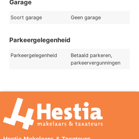
Garage
Soort garage
Geen garage
Parkeergelegenheid
Parkeergelegenheid
Betaald parkeren,
parkeervergunningen
Hestia Makelaars & Taxateurs