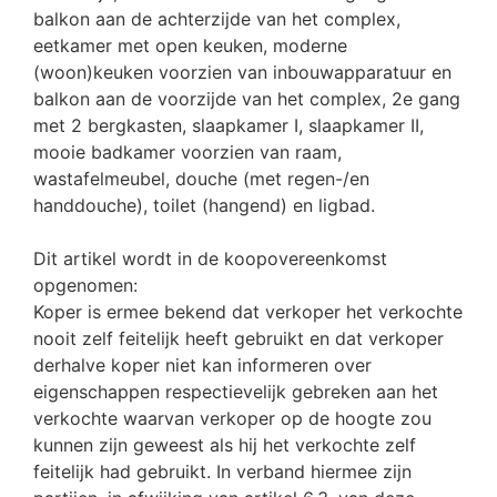
balkon aan de achterzijde van het complex,
eetkamer met open keuken, moderne
(woon)keuken voorzien van inbouwapparatuur en
balkon aan de voorzijde van het complex, 2e gang
met 2 bergkasten, slaapkamer I, slaapkamer II,
mooie badkamer voorzien van raam,
wastafelmeubel, douche (met regen-/en
handdouche), toilet (hangend) en ligbad.
Dit artikel wordt in de koopovereenkomst
opgenomen:
Koper is ermee bekend dat verkoper het verkochte
nooit zelf feitelijk heeft gebruikt en dat verkoper
derhalve koper niet kan informeren over
eigenschappen respectievelijk gebreken aan het
verkochte waarvan verkoper op de hoogte zou
kunnen zijn geweest als hij het verkochte zelf
feitelijk had gebruikt. In verband hiermee zijn