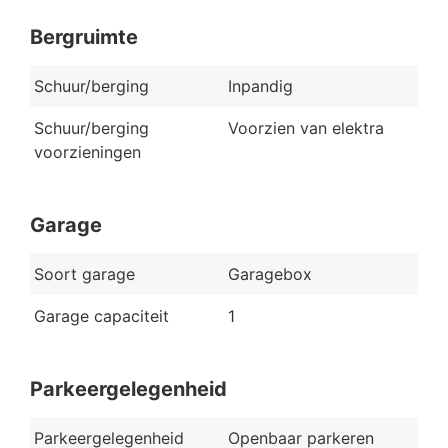
Bergruimte
Schuur/berging
Inpandig
Schuur/berging
Voorzien van elektra
voorzieningen
Garage
Soort garage
Garagebox
Garage capaciteit
1
Parkeergelegenheid
Parkeergelegenheid
Openbaar parkeren