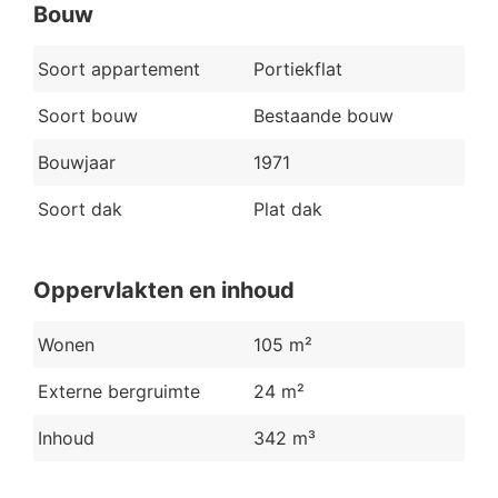
Bouw
Soort appartement
Portiekflat
Soort bouw
Bestaande bouw
Bouwjaar
1971
Soort dak
Plat dak
Oppervlakten en inhoud
Wonen
105 m²
Externe bergruimte
24 m²
Inhoud
342 m³