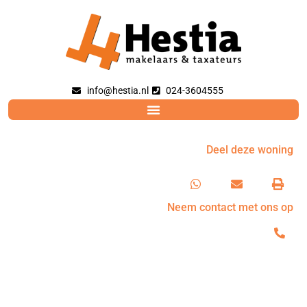
info@hestia.nl
024-3604555
Deel deze woning
Neem contact met ons op