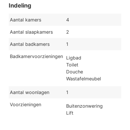
Indeling
Aantal kamers
4
Aantal slaapkamers
2
Aantal badkamers
1
Badkamervoorzieningen
Ligbad
Toilet
Douche
Wastafelmeubel
Aantal woonlagen
1
Voorzieningen
Buitenzonwering
Lift