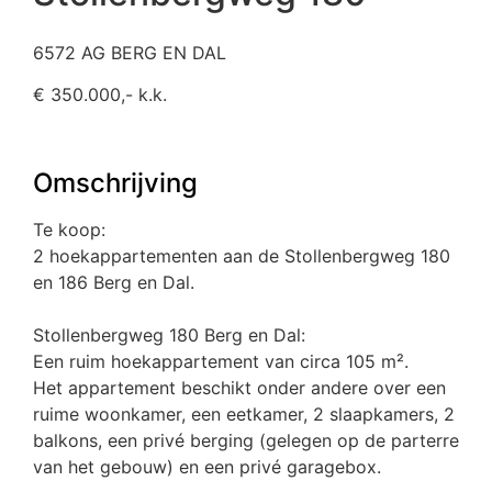
6572 AG BERG EN DAL
€ 350.000,- k.k.
Omschrijving
Te koop:
2 hoekappartementen aan de Stollenbergweg 180
en 186 Berg en Dal.
Stollenbergweg 180 Berg en Dal:
Een ruim hoekappartement van circa 105 m².
Het appartement beschikt onder andere over een
ruime woonkamer, een eetkamer, 2 slaapkamers, 2
balkons, een privé berging (gelegen op de parterre
van het gebouw) en een privé garagebox.