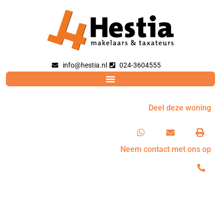
info@hestia.nl
024-3604555
Deel deze woning
Neem contact met ons op