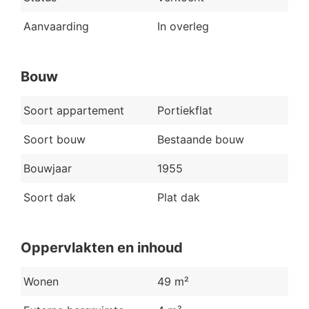
Aanvaarding
In overleg
Bouw
Soort appartement
Portiekflat
Soort bouw
Bestaande bouw
Bouwjaar
1955
Soort dak
Plat dak
Oppervlakten en inhoud
Wonen
49 m²