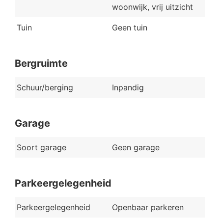
woonwijk, vrij uitzicht
Tuin
Geen tuin
Bergruimte
Schuur/berging
Inpandig
Garage
Soort garage
Geen garage
Parkeergelegenheid
Parkeergelegenheid
Openbaar parkeren