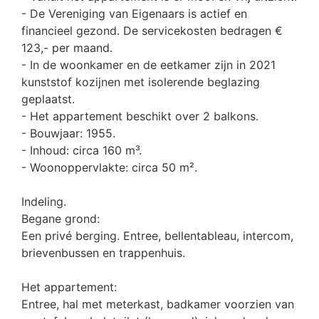
- De Vereniging van Eigenaars is actief en
financieel gezond. De servicekosten bedragen €
123,- per maand.
- In de woonkamer en de eetkamer zijn in 2021
kunststof kozijnen met isolerende beglazing
geplaatst.
- Het appartement beschikt over 2 balkons.
- Bouwjaar: 1955.
- Inhoud: circa 160 m³.
- Woonoppervlakte: circa 50 m².
Indeling.
Begane grond:
Een privé berging. Entree, bellentableau, intercom,
brievenbussen en trappenhuis.
Het appartement:
Entree, hal met meterkast, badkamer voorzien van