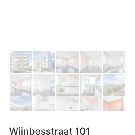
Wijnbesstraat 101