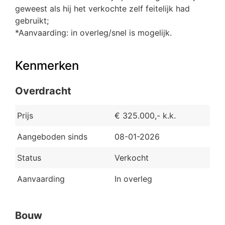
geweest als hij het verkochte zelf feitelijk had
gebruikt;
*Aanvaarding: in overleg/snel is mogelijk.
Kenmerken
Overdracht
Prijs
€ 325.000,- k.k.
Aangeboden sinds
08-01-2026
Status
Verkocht
Aanvaarding
In overleg
Bouw