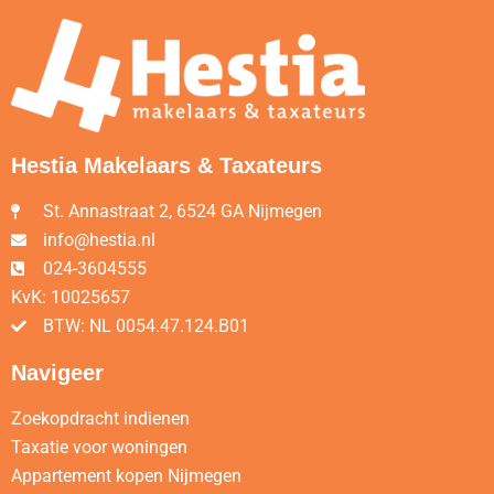
Hestia Makelaars & Taxateurs
St. Annastraat 2, 6524 GA Nijmegen
info@hestia.nl
024-3604555
KvK: 10025657
BTW: NL 0054.47.124.B01
Navigeer
Zoekopdracht indienen
Taxatie voor woningen
Appartement kopen Nijmegen