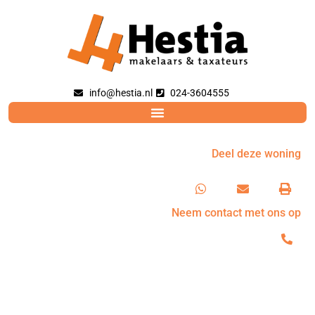
info@hestia.nl
024-3604555
Deel deze woning
Neem contact met ons op