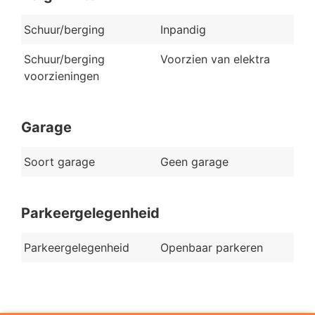
Schuur/berging
Inpandig
Schuur/berging
Voorzien van elektra
voorzieningen
Garage
Soort garage
Geen garage
Parkeergelegenheid
Parkeergelegenheid
Openbaar parkeren